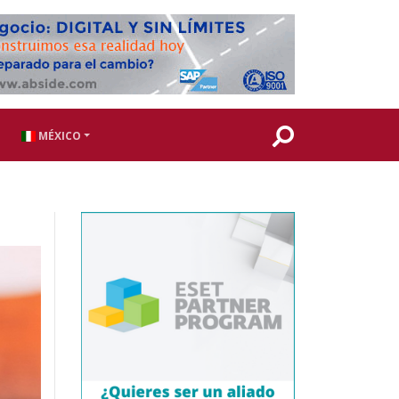
MÉXICO