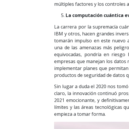
múltiples factores y los controles 
La computación cuántica e
La carrera por la supremacía cuán
IBM y otros, hacen grandes invers
tomarán impulso en este nuevo a
una de las amenazas más peligros
equivocadas, pondría en riesgo 
empresas que manejan los datos m
implementar planes que permitan 
productos de seguridad de datos q
Sin lugar a duda el 2020 nos tomó
claro, la innovación continuó pro
2021 emocionante, y definitivame
límites y las áreas tecnológicas
empieza a tomar forma.