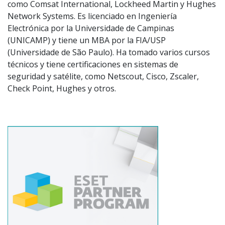
como Comsat International, Lockheed Martin y Hughes
Network Systems. Es licenciado en Ingeniería
Electrónica por la Universidade de Campinas
(UNICAMP) y tiene un MBA por la FIA/USP
(Universidade de São Paulo). Ha tomado varios cursos
técnicos y tiene certificaciones en sistemas de
seguridad y satélite, como Netscout, Cisco, Zscaler,
Check Point, Hughes y otros.