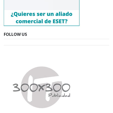
FOLLOW US