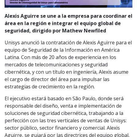
Alexis Aguirre se une a la empresa para coordinar el
área en la región e integrar el equipo global de
seguridad, dirigido por Mathew Newfiled
Unisys anunció la contratación de Alexis Aguirre para el
equipo de Seguridad de la Información en América
Latina. Con más de 20 años de experiencia en los
mercados de telecomunicaciones y seguridad
cibernética, y con un título en ingeniería, Alexis asume
el cargo de director del área para impulsar las
estrategias de crecimiento en la región.
El ejecutivo estará basado en São Paulo, donde será
responsable del diseño, venta e implementación de
soluciones de seguridad cibernética, trabajando a la
perfección con las tres verticales de ventas de Unisys:
sector público, sector financiero y comercial. Alexis
Aguirre, se guiará por las directrices del equipo global,