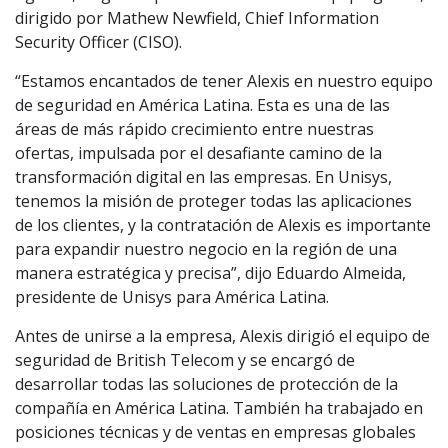
dirigido por Mathew Newfield, Chief Information
Security Officer (CISO).
“Estamos encantados de tener Alexis en nuestro equipo
de seguridad en América Latina. Esta es una de las
áreas de más rápido crecimiento entre nuestras
ofertas, impulsada por el desafiante camino de la
transformación digital en las empresas. En Unisys,
tenemos la misión de proteger todas las aplicaciones
de los clientes, y la contratación de Alexis es importante
para expandir nuestro negocio en la región de una
manera estratégica y precisa”, dijo Eduardo Almeida,
presidente de Unisys para América Latina.
Antes de unirse a la empresa, Alexis dirigió el equipo de
seguridad de British Telecom y se encargó de
desarrollar todas las soluciones de protección de la
compañía en América Latina. También ha trabajado en
posiciones técnicas y de ventas en empresas globales