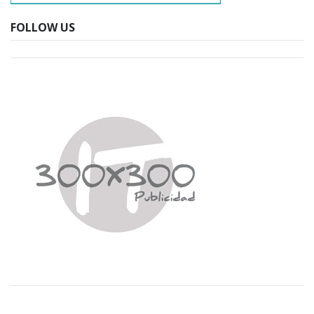
FOLLOW US