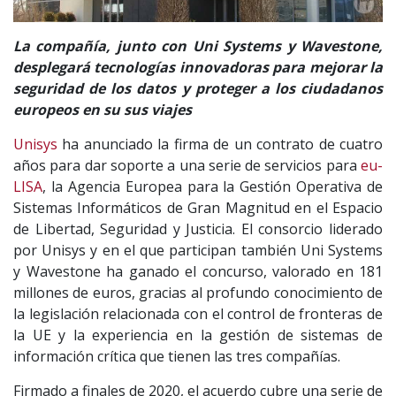
La compañía, junto con Uni Systems y Wavestone,
desplegará tecnologías innovadoras para mejorar la
seguridad de los datos y proteger a los ciudadanos
europeos en su sus viajes
Unisys
ha anunciado la firma de un contrato de cuatro
años para dar soporte a una serie de servicios para
eu-
LISA
, la Agencia Europea para la Gestión Operativa de
Sistemas Informáticos de Gran Magnitud en el Espacio
de Libertad, Seguridad y Justicia. El consorcio liderado
por Unisys y en el que participan también Uni Systems
y Wavestone ha ganado el concurso, valorado en 181
millones de euros, gracias al profundo conocimiento de
la legislación relacionada con el control de fronteras de
la UE y la experiencia en la gestión de sistemas de
información crítica que tienen las tres compañías.
Firmado a finales de 2020, el acuerdo cubre una serie de