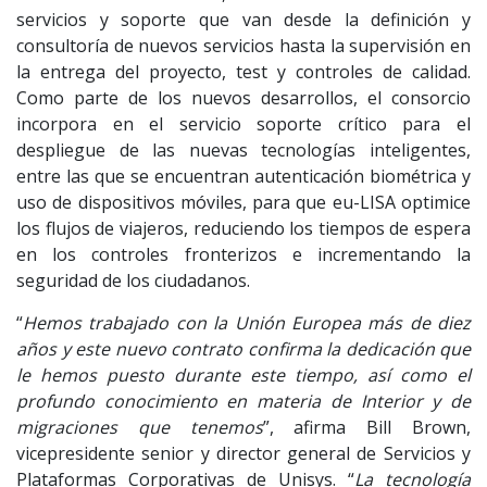
servicios y soporte que van desde la definición y
consultoría de nuevos servicios hasta la supervisión en
la entrega del proyecto, test y controles de calidad.
Como parte de los nuevos desarrollos, el consorcio
incorpora en el servicio soporte crítico para el
despliegue de las nuevas tecnologías inteligentes,
entre las que se encuentran autenticación biométrica y
uso de dispositivos móviles, para que eu-LISA optimice
los flujos de viajeros, reduciendo los tiempos de espera
en los controles fronterizos e incrementando la
seguridad de los ciudadanos.
“
Hemos trabajado con la Unión Europea más de diez
años y este nuevo contrato confirma la dedicación que
le hemos puesto durante este tiempo, así como el
profundo conocimiento en materia de Interior y de
migraciones que tenemos
”, afirma Bill Brown,
vicepresidente senior y director general de Servicios y
Plataformas Corporativas de Unisys. “
La tecnología