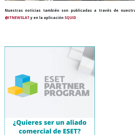
Nuestras noticias también son publicadas a través de nuestr
@ITNEWSLAT
y en la aplicación
SQUID