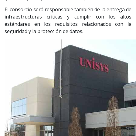
El consorcio será responsable también de la entrega de
infraestructuras críticas y cumplir con los altos
estándares en los requisitos relacionados con la
seguridad y la protección de datos.