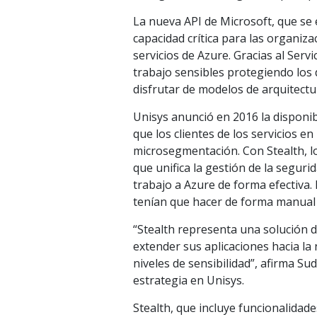
La nueva API de Microsoft, que se 
capacidad crítica para las organiz
servicios de Azure. Gracias al Serv
trabajo sensibles protegiendo los
disfrutar de modelos de arquitectu
Unisys anunció en 2016 la disponib
que los clientes de los servicios 
microsegmentación. Con Stealth, l
que unifica la gestión de la seguri
trabajo a Azure de forma efectiva.
tenían que hacer de forma manual 
“Stealth representa una solución d
extender sus aplicaciones hacia la
niveles de sensibilidad”, afirma S
estrategia en Unisys.
Stealth, que incluye funcionalida