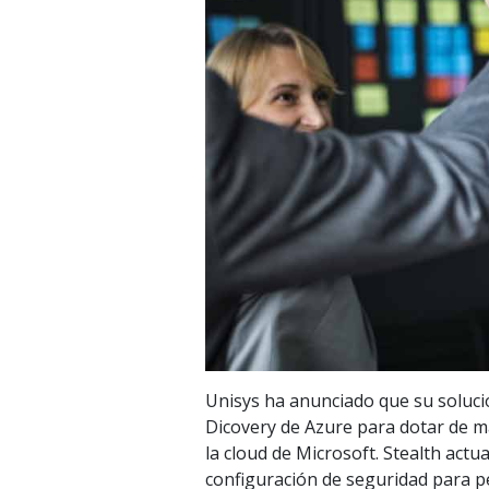
Unisys ha anunciado que su soluci
Dicovery de Azure para dotar de ma
la cloud de Microsoft. Stealth actu
configuración de seguridad para pe