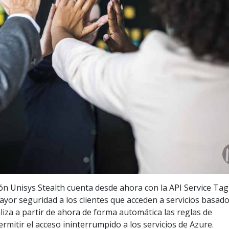
ón Unisys Stealth cuenta desde ahora con la API Service Tag
yor seguridad a los clientes que acceden a servicios basad
aliza a partir de ahora de forma automática las reglas de
rmitir el acceso ininterrumpido a los servicios de Azure.