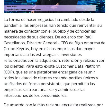
La forma de hacer negocios ha cambiado desde la
pandemia, las empresas han tenido que reinventar su
manera de conectar con el público y de conocer las
necesidades de sus clientes. De acuerdo con Raúl
Castellanos, Director General - CEO de Bigo empresa de
Grupo Keyrus, hoy en día las empresas dan mayor
importancia a las estrategias e inversiones
relacionadas con la adquisición, retención y relación con
los clientes. Para esto existe Customer Data Platform
(CDP), que es una plataforma encargada de reunir
todos los datos de clientes creando perfiles únicos y
unificados de forma persistente, que permite a las
empresas rastrear, analizar y administrar las
interacciones de los consumidores.
De acuerdo con la más reciente encuesta realizada por