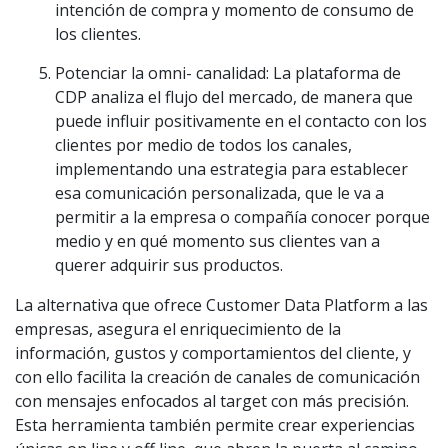
intención de compra y momento de consumo de
los clientes.
Potenciar la omni- canalidad: La plataforma de
CDP analiza el flujo del mercado, de manera que
puede influir positivamente en el contacto con los
clientes por medio de todos los canales,
implementando una estrategia para establecer
esa comunicación personalizada, que le va a
permitir a la empresa o compañía conocer porque
medio y en qué momento sus clientes van a
querer adquirir sus productos.
La alternativa que ofrece Customer Data Platform a las
empresas, asegura el enriquecimiento de la
información, gustos y comportamientos del cliente, y
con ello facilita la creación de canales de comunicación
con mensajes enfocados al target con más precisión.
Esta herramienta también permite crear experiencias