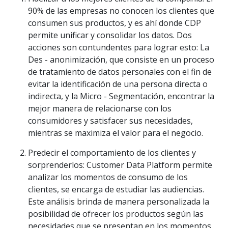
90% de las empresas no conocen los clientes que
consumen sus productos, y es ahí donde CDP
permite unificar y consolidar los datos. Dos
acciones son contundentes para lograr esto: La
Des - anonimización, que consiste en un proceso
de tratamiento de datos personales con el fin de
evitar la identificación de una persona directa o
indirecta, y la Micro - Segmentación, encontrar la
mejor manera de relacionarse con los
consumidores y satisfacer sus necesidades,
mientras se maximiza el valor para el negocio.
Predecir el comportamiento de los clientes y
sorprenderlos: Customer Data Platform permite
analizar los momentos de consumo de los
clientes, se encarga de estudiar las audiencias.
Este análisis brinda de manera personalizada la
posibilidad de ofrecer los productos según las
necesidades que se presentan en los momentos