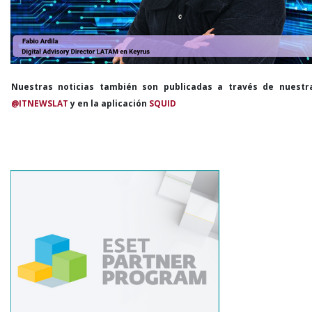
Nuestras noticias también son publicadas a través de nuestr
@ITNEWSLAT
y en la aplicación
SQUID