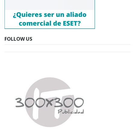
FOLLOW US