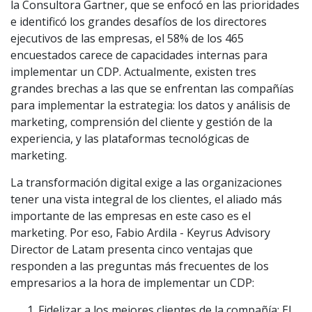
la Consultora Gartner, que se enfocó en las prioridades
e identificó los grandes desafíos de los directores
ejecutivos de las empresas, el 58% de los 465
encuestados carece de capacidades internas para
implementar un CDP. Actualmente, existen tres
grandes brechas a las que se enfrentan las compañías
para implementar la estrategia: los datos y análisis de
marketing, comprensión del cliente y gestión de la
experiencia, y las plataformas tecnológicas de
marketing.
La transformación digital exige a las organizaciones
tener una vista integral de los clientes, el aliado más
importante de las empresas en este caso es el
marketing. Por eso, Fabio Ardila - Keyrus Advisory
Director de Latam presenta cinco ventajas que
responden a las preguntas más frecuentes de los
empresarios a la hora de implementar un CDP:
Fidelizar a los mejores clientes de la compañía: El