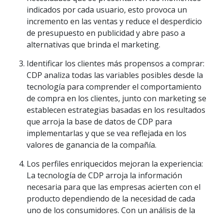
indicados por cada usuario, esto provoca un
incremento en las ventas y reduce el desperdicio
de presupuesto en publicidad y abre paso a
alternativas que brinda el marketing.
Identificar los clientes más propensos a comprar:
CDP analiza todas las variables posibles desde la
tecnología para comprender el comportamiento
de compra en los clientes, junto con marketing se
establecen estrategias basadas en los resultados
que arroja la base de datos de CDP para
implementarlas y que se vea reflejada en los
valores de ganancia de la compañía.
Los perfiles enriquecidos mejoran la experiencia:
La tecnología de CDP arroja la información
necesaria para que las empresas acierten con el
producto dependiendo de la necesidad de cada
uno de los consumidores. Con un análisis de la