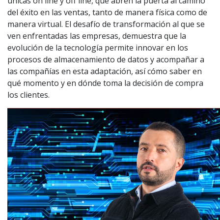
únicas on line y off line, que abren la puerta al camino
del éxito en las ventas, tanto de manera física como de
manera virtual. El desafío de transformación al que se
ven enfrentadas las empresas, demuestra que la
evolución de la tecnología permite innovar en los
procesos de almacenamiento de datos y acompañar a
las compañías en esta adaptación, así cómo saber en
qué momento y en dónde toma la decisión de compra
los clientes.