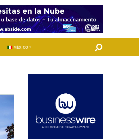
MÉXICO