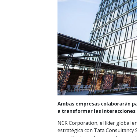
Ambas empresas colaborarán para
a transformar las interacciones
NCR Corporation, el líder global 
estratégica con Tata Consultancy Se