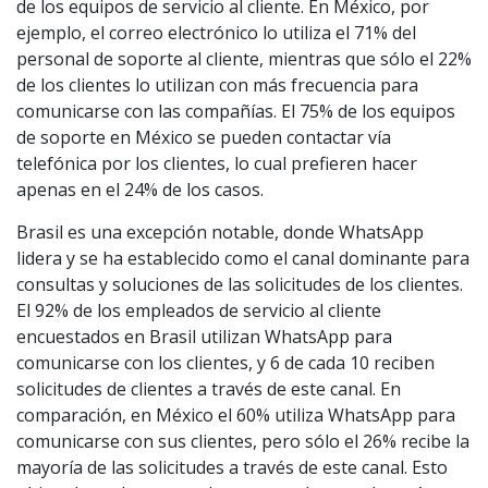
de los equipos de servicio al cliente. En México, por
ejemplo, el correo electrónico lo utiliza el 71% del
personal de soporte al cliente, mientras que sólo el 22%
de los clientes lo utilizan con más frecuencia para
comunicarse con las compañías. El 75% de los equipos
de soporte en México se pueden contactar vía
telefónica por los clientes, lo cual prefieren hacer
apenas en el 24% de los casos.
Brasil es una excepción notable, donde WhatsApp
lidera y se ha establecido como el canal dominante para
consultas y soluciones de las solicitudes de los clientes.
El 92% de los empleados de servicio al cliente
encuestados en Brasil utilizan WhatsApp para
comunicarse con los clientes, y 6 de cada 10 reciben
solicitudes de clientes a través de este canal. En
comparación, en México el 60% utiliza WhatsApp para
comunicarse con sus clientes, pero sólo el 26% recibe la
mayoría de las solicitudes a través de este canal. Esto