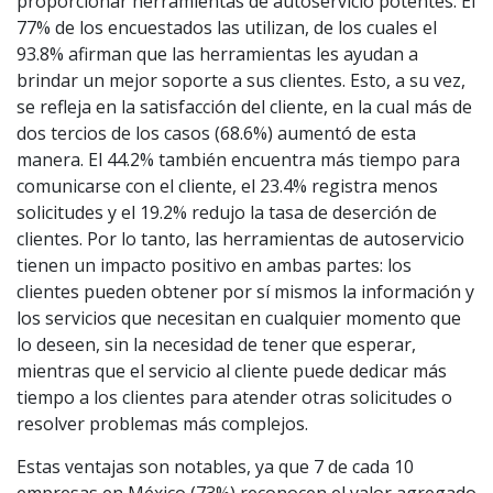
proporcionar herramientas de autoservicio potentes. El
77% de los encuestados las utilizan, de los cuales el
93.8% afirman que las herramientas les ayudan a
brindar un mejor soporte a sus clientes. Esto, a su vez,
se refleja en la satisfacción del cliente, en la cual más de
dos tercios de los casos (68.6%) aumentó de esta
manera. El 44.2% también encuentra más tiempo para
comunicarse con el cliente, el 23.4% registra menos
solicitudes y el 19.2% redujo la tasa de deserción de
clientes. Por lo tanto, las herramientas de autoservicio
tienen un impacto positivo en ambas partes: los
clientes pueden obtener por sí mismos la información y
los servicios que necesitan en cualquier momento que
lo deseen, sin la necesidad de tener que esperar,
mientras que el servicio al cliente puede dedicar más
tiempo a los clientes para atender otras solicitudes o
resolver problemas más complejos.
Estas ventajas son notables, ya que 7 de cada 10