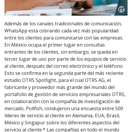
Además de los canales tradicionales de comunicación,
WhatsApp está cobrando cada vez más popularidad
entre los clientes para comunicarse con las empresas.
En México ocupa el primer lugar en consultas
entrantes de los clientes, sin embargo, se queda en
tercer lugar de uso por parte de los equipos de servicio
al cliente, después del correo electrónico y el teléfono.
Esto se confirma en la segunda parte del más reciente
estudio OTRS Spotlight, para el cual OTRS AG, el
fabricante y proveedor más grande del mundo del
portafolio de gestión de servicios empresariales OTRS,
en colaboración con la compañía de investigación de
mercado, Pollfish, condujeron una encuesta entre 500
líderes de servicio al cliente en Alemania, EUA, Brasil,
México y Singapur sobre los diferentes aspectos del
servicio al cliente.* Las compañías en todo el mundo