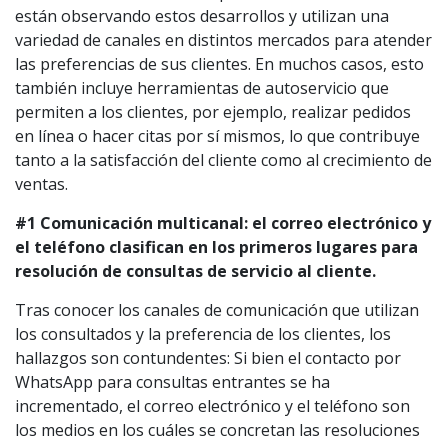
están observando estos desarrollos y utilizan una
variedad de canales en distintos mercados para atender
las preferencias de sus clientes. En muchos casos, esto
también incluye herramientas de autoservicio que
permiten a los clientes, por ejemplo, realizar pedidos
en línea o hacer citas por sí mismos, lo que contribuye
tanto a la satisfacción del cliente como al crecimiento de
ventas.
#1 Comunicación multicanal: el correo electrónico y
el teléfono clasifican en los primeros lugares para
resolución de consultas de servicio al cliente.
Tras conocer los canales de comunicación que utilizan
los consultados y la preferencia de los clientes, los
hallazgos son contundentes: Si bien el contacto por
WhatsApp para consultas entrantes se ha
incrementado, el correo electrónico y el teléfono son
los medios en los cuáles se concretan las resoluciones