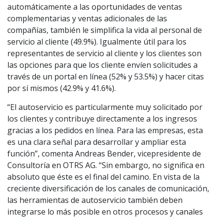
automáticamente a las oportunidades de ventas
complementarias y ventas adicionales de las
compañías, también le simplifica la vida al personal de
servicio al cliente (49.9%). Igualmente útil para los
representantes de servicio al cliente y los clientes son
las opciones para que los cliente envíen solicitudes a
través de un portal en línea (52% y 53.5%) y hacer citas
por sí mismos (42.9% y 41.6%).
“El autoservicio es particularmente muy solicitado por
los clientes y contribuye directamente a los ingresos
gracias a los pedidos en línea. Para las empresas, esta
es una clara señal para desarrollar y ampliar esta
función”, comenta Andreas Bender, vicepresidente de
Consultoría en OTRS AG. “Sin embargo, no significa en
absoluto que éste es el final del camino. En vista de la
creciente diversificación de los canales de comunicación,
las herramientas de autoservicio también deben
integrarse lo más posible en otros procesos y canales