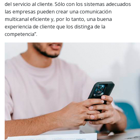
del servicio al cliente. Sólo con los sistemas adecuados
las empresas pueden crear una comunicación
multicanal eficiente y, por lo tanto, una buena
experiencia de cliente que los distinga de la
competencia”.