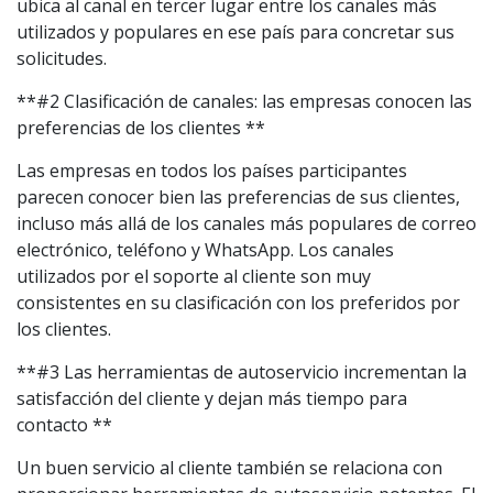
ubica al canal en tercer lugar entre los canales más
utilizados y populares en ese país para concretar sus
solicitudes.
**#2 Clasificación de canales: las empresas conocen las
preferencias de los clientes **
Las empresas en todos los países participantes
parecen conocer bien las preferencias de sus clientes,
incluso más allá de los canales más populares de correo
electrónico, teléfono y WhatsApp. Los canales
utilizados por el soporte al cliente son muy
consistentes en su clasificación con los preferidos por
los clientes.
**#3 Las herramientas de autoservicio incrementan la
satisfacción del cliente y dejan más tiempo para
contacto **
Un buen servicio al cliente también se relaciona con