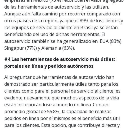
empresas en México (73%) reconocen el valor agregado
de las herramientas de autoservicio y las utilizan.
Aunque aún falta camino por recorrer comparado con
otros países de la región, ya que el 89% de los clientes y
los equipos de servicio al cliente en Brasil ya se están
beneficiando del uso de dichas herramientas. El
autoservicio también se ha generalizado en: EUA (83%),
Singapur (77%) y Alemania (63%).
#4 Las herramientas de autoservicio más útiles:
portales en línea y pedidos autónomos
Al preguntar qué herramientas de autoservicio han
demostrado ser particularmente útiles tanto para los
clientes como para el personal de servicio al cliente, es
evidente nuevamente que muchos aspectos de la vida
están incorporándose al mundo en línea. Con un
promedio global de 55.8%, la capacidad de realizar
pedidos en línea por sí mismos es el beneficio más útil
para los clientes. Esta opción, que contribuye directa y