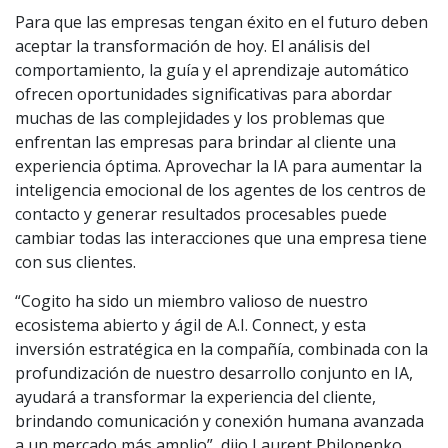
Para que las empresas tengan éxito en el futuro deben
aceptar la transformación de hoy. El análisis del
comportamiento, la guía y el aprendizaje automático
ofrecen oportunidades significativas para abordar
muchas de las complejidades y los problemas que
enfrentan las empresas para brindar al cliente una
experiencia óptima. Aprovechar la IA para aumentar la
inteligencia emocional de los agentes de los centros de
contacto y generar resultados procesables puede
cambiar todas las interacciones que una empresa tiene
con sus clientes.
“Cogito ha sido un miembro valioso de nuestro
ecosistema abierto y ágil de A.I. Connect, y esta
inversión estratégica en la compañía, combinada con la
profundización de nuestro desarrollo conjunto en IA,
ayudará a transformar la experiencia del cliente,
brindando comunicación y conexión humana avanzada
a un mercado más amplio”, dijo Laurent Philonenko,