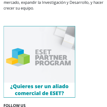
mercado, expandir la Investigación y Desarrollo, y hacer
crecer su equipo.
FOLLOW US