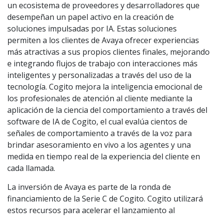
un ecosistema de proveedores y desarrolladores que
desempeñan un papel activo en la creación de
soluciones impulsadas por IA. Estas soluciones
permiten a los clientes de Avaya ofrecer experiencias
más atractivas a sus propios clientes finales, mejorando
e integrando flujos de trabajo con interacciones más
inteligentes y personalizadas a través del uso de la
tecnología. Cogito mejora la inteligencia emocional de
los profesionales de atención al cliente mediante la
aplicación de la ciencia del comportamiento a través del
software de IA de Cogito, el cual evalúa cientos de
señales de comportamiento a través de la voz para
brindar asesoramiento en vivo a los agentes y una
medida en tiempo real de la experiencia del cliente en
cada llamada.
La inversión de Avaya es parte de la ronda de
financiamiento de la Serie C de Cogito. Cogito utilizará
estos recursos para acelerar el lanzamiento al