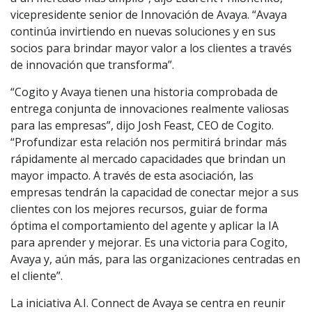
vicepresidente senior de Innovación de Avaya. “Avaya
continúa invirtiendo en nuevas soluciones y en sus
socios para brindar mayor valor a los clientes a través
de innovación que transforma”.
“Cogito y Avaya tienen una historia comprobada de
entrega conjunta de innovaciones realmente valiosas
para las empresas”, dijo Josh Feast, CEO de Cogito.
“Profundizar esta relación nos permitirá brindar más
rápidamente al mercado capacidades que brindan un
mayor impacto. A través de esta asociación, las
empresas tendrán la capacidad de conectar mejor a sus
clientes con los mejores recursos, guiar de forma
óptima el comportamiento del agente y aplicar la IA
para aprender y mejorar. Es una victoria para Cogito,
Avaya y, aún más, para las organizaciones centradas en
el cliente”.
La iniciativa A.I. Connect de Avaya se centra en reunir