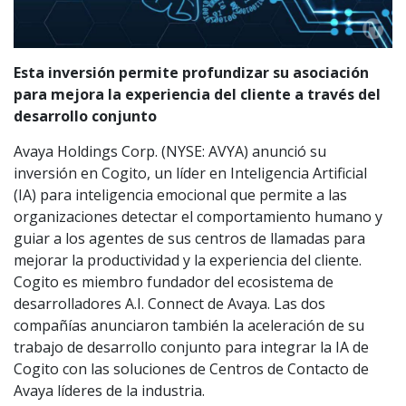
Esta inversión permite profundizar su asociación
para mejora la experiencia del cliente a través del
desarrollo conjunto
Avaya Holdings Corp. (NYSE: AVYA) anunció su
inversión en Cogito, un líder en Inteligencia Artificial
(IA) para inteligencia emocional que permite a las
organizaciones detectar el comportamiento humano y
guiar a los agentes de sus centros de llamadas para
mejorar la productividad y la experiencia del cliente.
Cogito es miembro fundador del ecosistema de
desarrolladores A.I. Connect de Avaya. Las dos
compañías anunciaron también la aceleración de su
trabajo de desarrollo conjunto para integrar la IA de
Cogito con las soluciones de Centros de Contacto de
Avaya líderes de la industria.